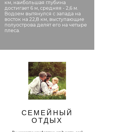
км, наибольшая глубина
достигает 6 м, средняя - 2,6 м.
Водоем вытянулся с запада на
восток на 22,8 км, выступающие
полуострова делят его на четыре
плеса.
СЕМЕЙНЫЙ
ОТДЫХ