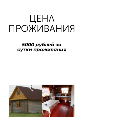
ЦЕНА
ПРОЖИВАНИЯ
5000 рублей за
сутки проживания