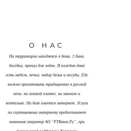
О
НАС
На территории находятся 4 дома, 2 бани,
беседка, причал для лодок. В каждом доме
есть мебель, печка, набор белья и посуды. Еду
можно приготовить традиционно в русской
печи, на газовой плитке, на мангале и
коптильне. На базе имеется интернет. Услуги
по спутниковому интернету предоставляет
компания оператор АО “РТКомм.Ру”, при
технической поддержке Компании