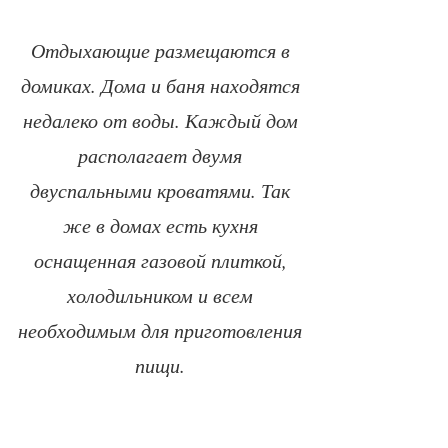
Отдыхающие размещаются в
домиках. Дома и баня находятся
недалеко от воды. Каждый дом
располагает двумя
двуспальными кроватями. Так
же в домах есть кухня
оснащенная
газовой плиткой,
холодильником и всем
необходимым для приготовления
пищи.