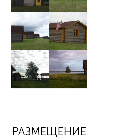
РАЗМЕЩЕНИЕ