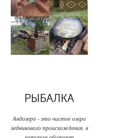
РЫБАЛКА
Андозеро - это чистое озеро
ледникового происхождения, в
котором обитают