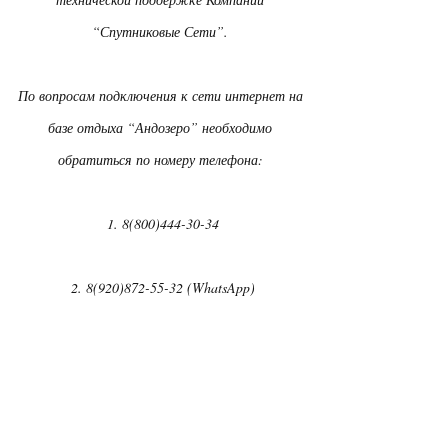
“Спутниковые Сети”.
По вопросам подключения к сети интернет на
базе отдыха “Андозеро” необходимо
обратиться по номеру телефона:
1. 8(800)444-30-34
2. 8(920)872-55-32 (WhatsApp)