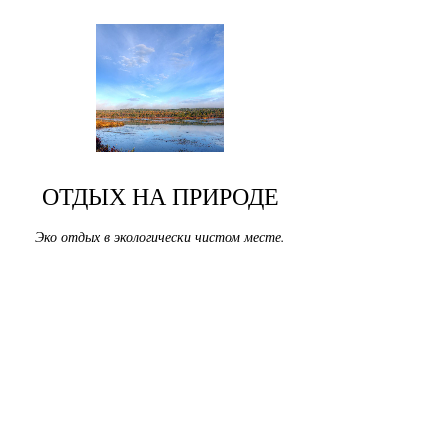
ОТДЫХ НА ПРИРОДЕ
Эко отдых в экологически чистом месте.