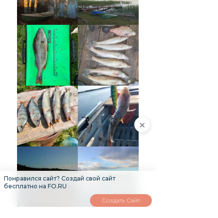
×
Понравился сайт? Создай свой сайт
бесплатно на FO.RU
Создать Сайт